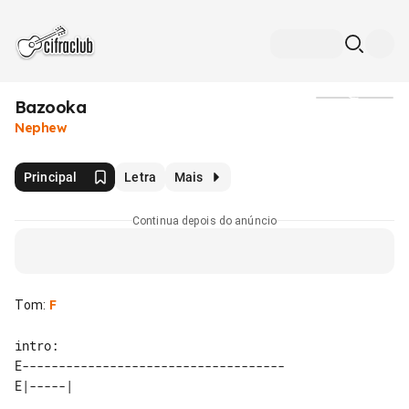
Bazooka
Mídia
Nephew
Principal
Letra
Mais
Continua depois do anúncio
Tom
:
F
intro:

E------------------------------------
