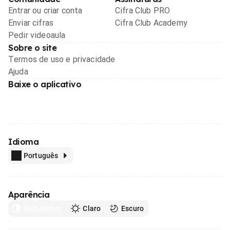
Entrar ou criar conta
Cifra Club PRO
Enviar cifras
Cifra Club Academy
Pedir videoaula
Sobre o site
Termos de uso e privacidade
Ajuda
Baixe o aplicativo
Idioma
Português
Aparência
Automático
Claro
Escuro