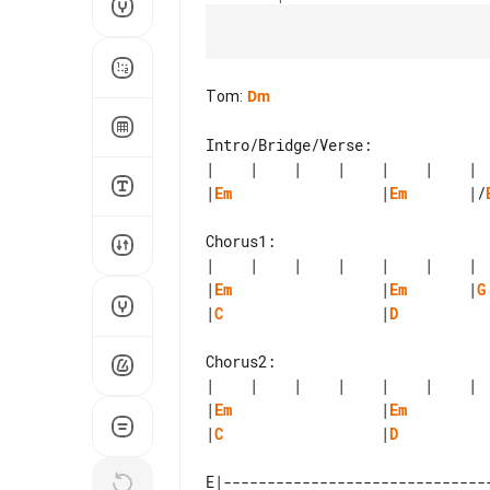
Tom
:
Dm
Intro/Bridge/Verse:

|
Em
                 |
Em
       |/
Chorus1:

|
Em
                 |
Em
       |
G
|
C
                  |
D
           
Chorus2:

|
Em
                 |
Em
|
C
                  |
D
           