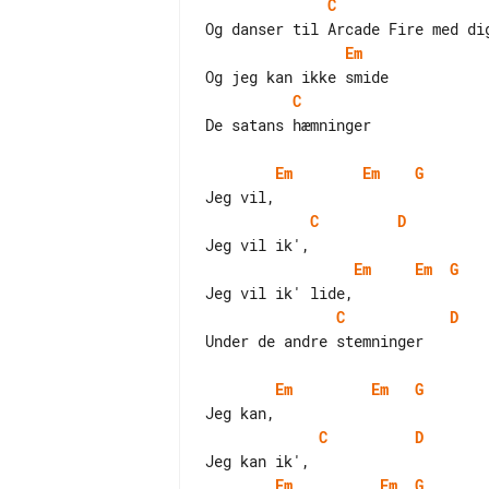
C
Em
C
De satans hæmninger

Em
Em
G
C
D
Em
Em
G
C
D
Under de andre stemninger

Em
Em
G
C
D
Em
Em
G