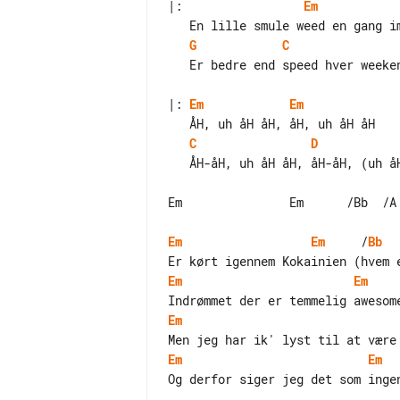
|:                 
Em
G
C
   Er bedre end speed hver weekend      :|

|: 
Em
Em
C
D
   ÅH-åH, uh åH åH, åH-åH, (uh åH åH)   :|

Em               Em      /Bb  /A 
Em
Em
     /
Bb
  
Em
Em
    
Em
Em
Em
  
Og derfor siger jeg det som ingen