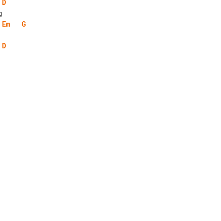
D
Em
G
D