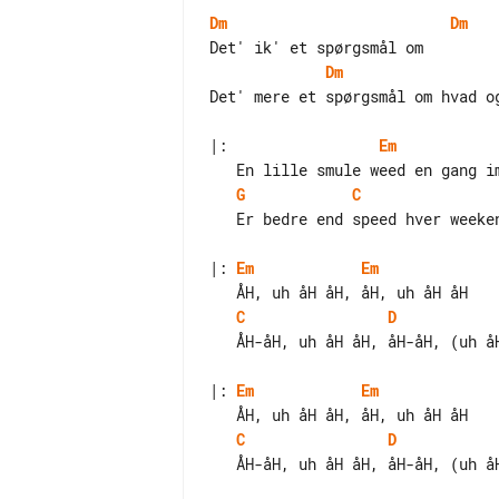
Dm
Dm
Dm
Det' mere et spørgsmål om hvad og
|:                 
Em
G
C
   Er bedre end speed hver weekend      :|

|: 
Em
Em
C
D
   ÅH-åH, uh åH åH, åH-åH, (uh åH åH)   :|

|: 
Em
Em
C
D
   ÅH-åH, uh åH åH, åH-åH, (uh åH åH)   :|
