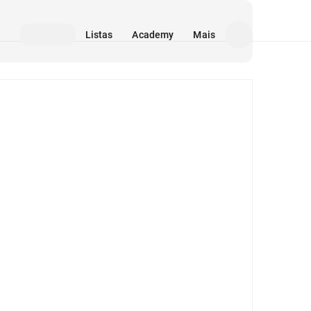
Listas
Academy
Mais
Mídia