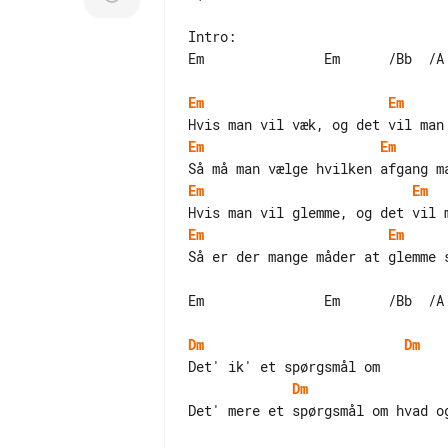
Intro:

Em               Em      /Bb  /A 
Em
Em
     
Em
Em
      
Em
Em
  
Em
Em
     
Så er der mange måder at glemme s
Em               Em      /Bb  /A 
Dm
Dm
Dm
Det' mere et spørgsmål om hvad og