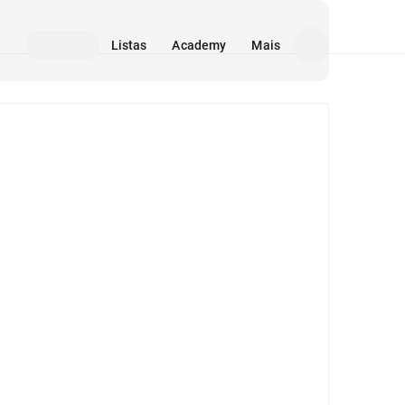
Listas
Academy
Mais
Mídia