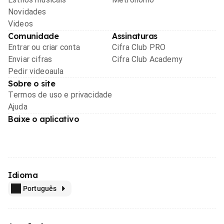
Novidades
Videos
Comunidade
Assinaturas
Entrar ou criar conta
Cifra Club PRO
Enviar cifras
Cifra Club Academy
Pedir videoaula
Sobre o site
Termos de uso e privacidade
Ajuda
Baixe o aplicativo
Idioma
Português