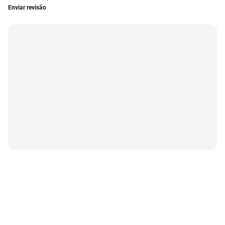
Enviar revisão