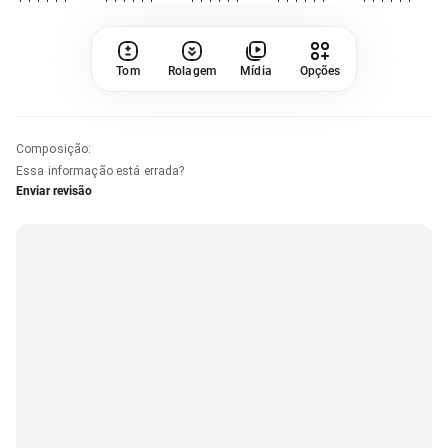
Tom
Rolagem
Mídia
Opções
Composição
:
Essa informação está errada?
Enviar revisão