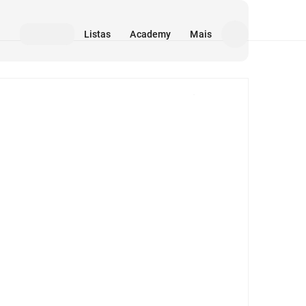
Listas
Academy
Mais
Mídia