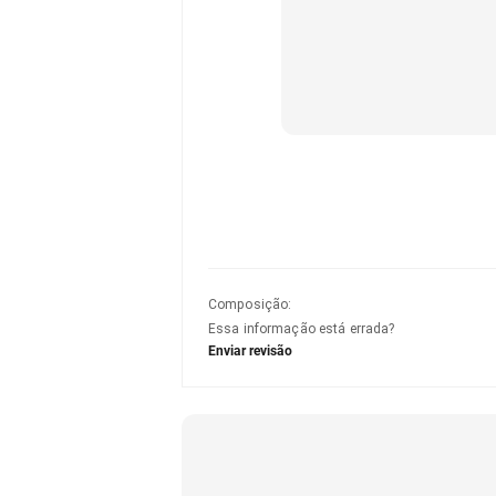
Composição
:
Essa informação está errada?
Enviar revisão