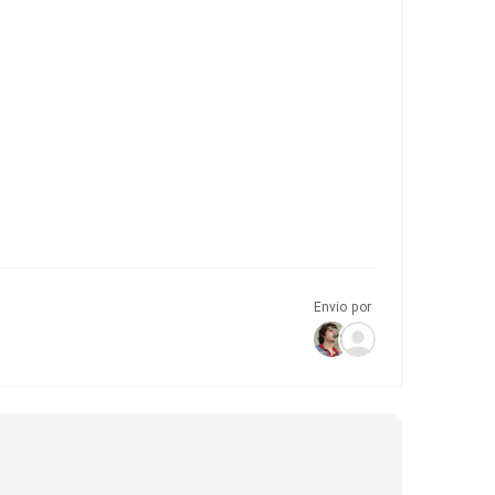
Envio por