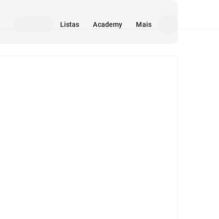
Listas
Academy
Mais
Mídia