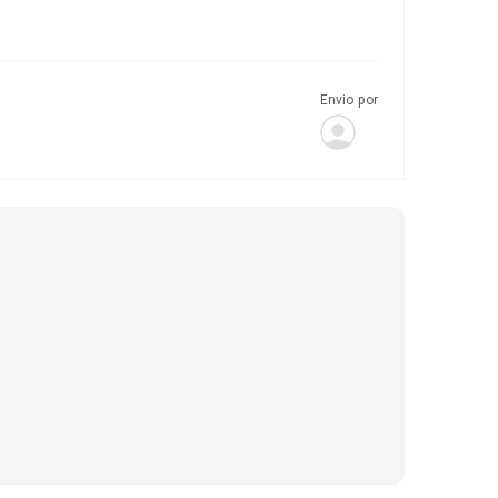
Envio por