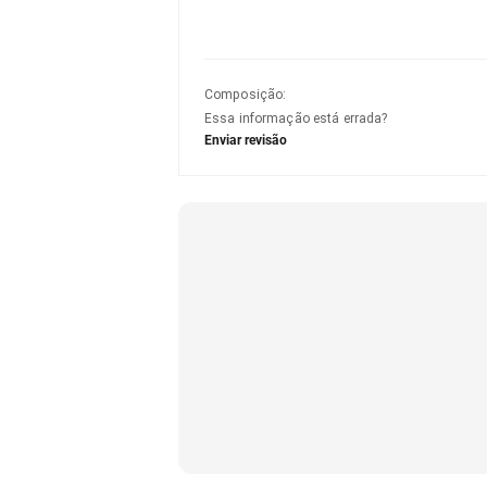
Composição
:
Essa informação está errada?
Enviar revisão