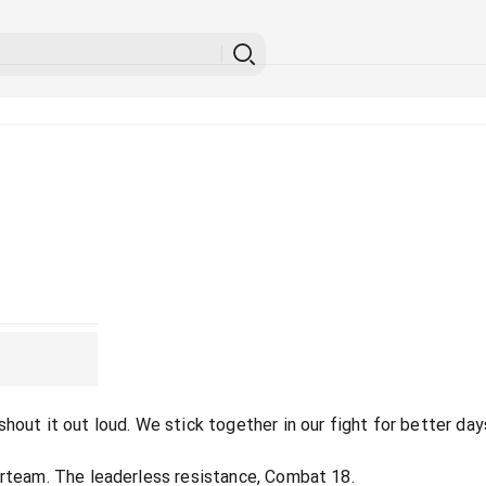
hout it out loud. We stick together in our fight for better day
orteam. The leaderless resistance, Combat 18.