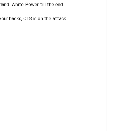
land. White Power till the end.
your backs, C18 is on the attack