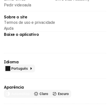
Pedir videoaula
Sobre o site
Termos de uso e privacidade
Ajuda
Baixe o aplicativo
Idioma
Português
Aparência
Automático
Claro
Escuro