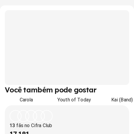
Você também pode gostar
Carola
Youth of Today
Kai (Band)
13
fãs no Cifra Club