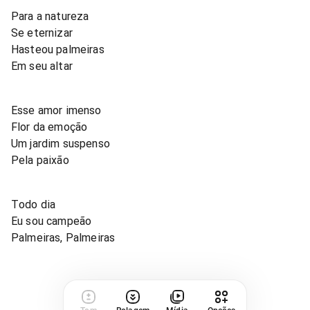
Para a natureza
Se eternizar
Hasteou palmeiras
Em seu altar
Esse amor imenso
Flor da emoção
Um jardim suspenso
Pela paixão
Todo dia
Eu sou campeão
Palmeiras, Palmeiras