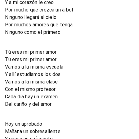
Y a mi corazón le creo
Por mucho que crezca un árbol
Ninguno llegará al cielo
Por muchos amores que tenga
Ninguno como el primero
Tú eres mi primer amor
Tú eres mi primer amor
Vamos a la misma escuela
Y allí estudiamos los dos
Vamos a la misma clase
Con el mismo profesor
Cada día hay un examen
Del cariño y del amor
Hoy un aprobado
Mañana un sobresaliente
Y pasao un suficiente