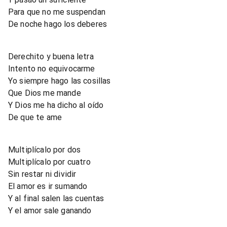
Para que no me suspendan
De noche hago los deberes
Derechito y buena letra
Intento no equivocarme
Yo siempre hago las cosillas
Que Dios me mande
Y Dios me ha dicho al oído
De que te ame
Multiplícalo por dos
Multiplícalo por cuatro
Sin restar ni dividir
El amor es ir sumando
Y al final salen las cuentas
Y el amor sale ganando