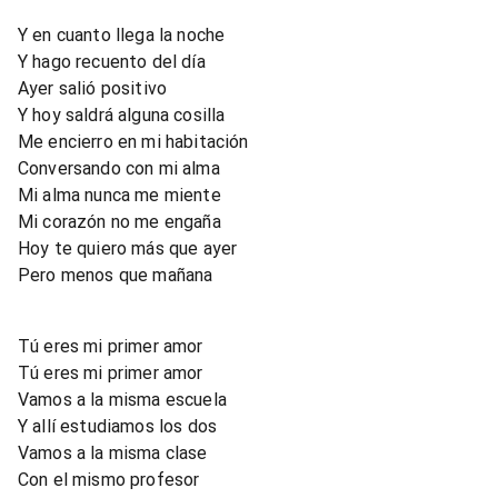
Y en cuanto llega la noche
Y hago recuento del día
Ayer salió positivo
Y hoy saldrá alguna cosilla
Me encierro en mi habitación
Conversando con mi alma
Mi alma nunca me miente
Mi corazón no me engaña
Hoy te quiero más que ayer
Pero menos que mañana
Tú eres mi primer amor
Tú eres mi primer amor
Vamos a la misma escuela
Y allí estudiamos los dos
Vamos a la misma clase
Con el mismo profesor