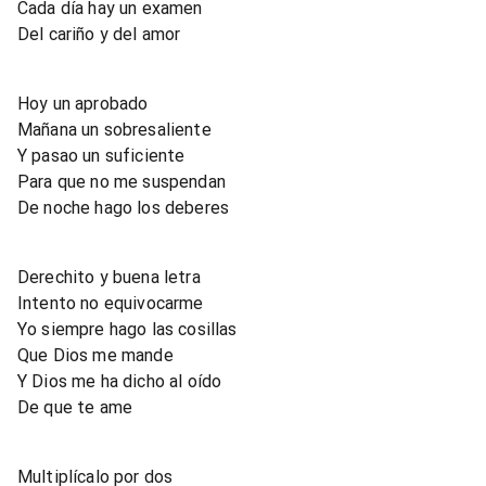
Cada día hay un examen
Del cariño y del amor
Hoy un aprobado
Mañana un sobresaliente
Y pasao un suficiente
Para que no me suspendan
De noche hago los deberes
Derechito y buena letra
Intento no equivocarme
Yo siempre hago las cosillas
Que Dios me mande
Y Dios me ha dicho al oído
De que te ame
Multiplícalo por dos