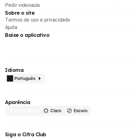
Pedir videoaula
Sobre o site
Termos de uso e privacidade
Ajuda
Baixe o aplicativo
Idioma
Português
Aparência
Automático
Claro
Escuro
Siga o Cifra Club