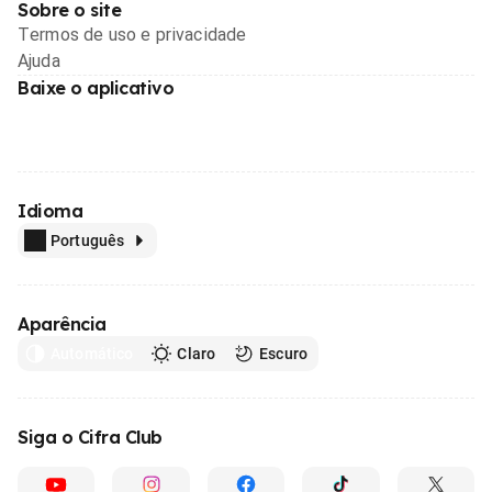
Sobre o site
Termos de uso e privacidade
Ajuda
Baixe o aplicativo
Idioma
Português
Aparência
Automático
Claro
Escuro
Siga o Cifra Club