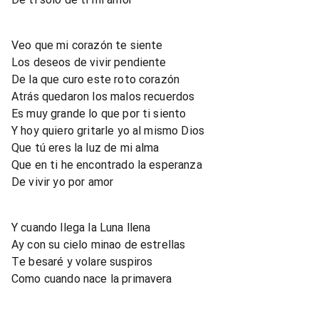
Veo que mi corazón te siente
Los deseos de vivir pendiente
De la que curo este roto corazón
Atrás quedaron los malos recuerdos
Es muy grande lo que por ti siento
Y hoy quiero gritarle yo al mismo Dios
Que tú eres la luz de mi alma
Que en ti he encontrado la esperanza
De vivir yo por amor
Y cuando llega la Luna llena
Ay con su cielo minao de estrellas
Te besaré y volare suspiros
Como cuando nace la primavera