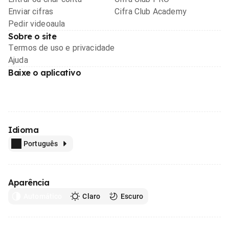
Enviar cifras
Cifra Club Academy
Pedir videoaula
Sobre o site
Termos de uso e privacidade
Ajuda
Baixe o aplicativo
Idioma
Português
Aparência
Automático
Claro
Escuro