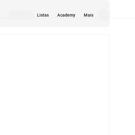
Listas
Academy
Mais
Mídia