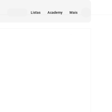
Listas
Academy
Mais
Mídia