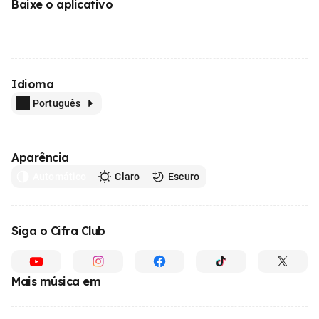
Baixe o aplicativo
Idioma
Português
Aparência
Automático
Claro
Escuro
Siga o Cifra Club
Mais música em