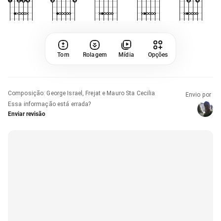
Tom
Rolagem
Mídia
Opções
Composição
:
George Israel, Frejat e Mauro Sta Cecilia
Envio por
Essa informação está errada?
Enviar revisão