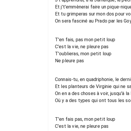
Et j't'emmènerai faire un pique-niqu
Et tu grimperas sur mon dos pour voi
On sera fasciné au Prado par les Go
T'en fais, pas mon petit loup
C'est la vie, ne pleure pas
T'oublieras, mon petit loup
Ne pleure pas
Connais-tu, en quadriphonie, le dern
Et les planteurs de Virginie qui ne s
On en a des choses à voir, jusqu'à la
Où y a des types qui ont tous les so
T'en fais pas, mon petit loup
C'est la vie, ne pleure pas