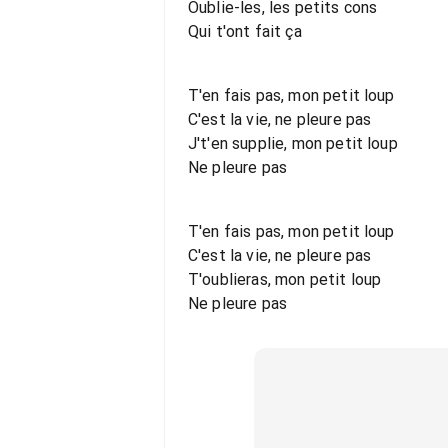
Oublie-les, les petits cons
Qui t'ont fait ça
T'en fais pas, mon petit loup
C'est la vie, ne pleure pas
J't'en supplie, mon petit loup
Ne pleure pas
T'en fais pas, mon petit loup
C'est la vie, ne pleure pas
T'oublieras, mon petit loup
Ne pleure pas