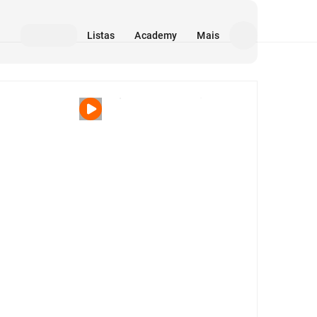
Listas
Academy
Mais
Mídia