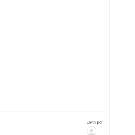
Envio por