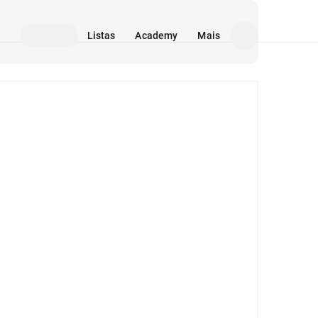
Listas
Academy
Mais
Mídia