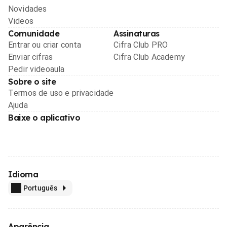
Novidades
Videos
Comunidade
Assinaturas
Entrar ou criar conta
Cifra Club PRO
Enviar cifras
Cifra Club Academy
Pedir videoaula
Sobre o site
Termos de uso e privacidade
Ajuda
Baixe o aplicativo
Idioma
Português
Aparência