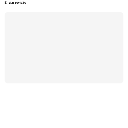
Enviar revisão