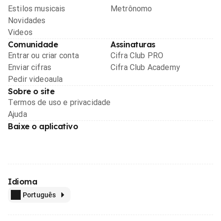
Estilos musicais
Metrônomo
Novidades
Videos
Comunidade
Assinaturas
Entrar ou criar conta
Cifra Club PRO
Enviar cifras
Cifra Club Academy
Pedir videoaula
Sobre o site
Termos de uso e privacidade
Ajuda
Baixe o aplicativo
Idioma
Português