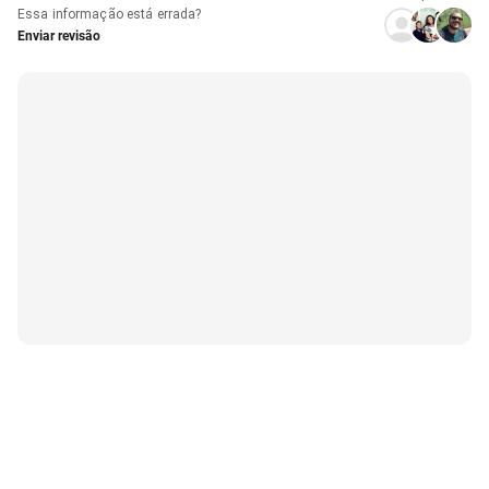
Essa informação está errada?
Enviar revisão