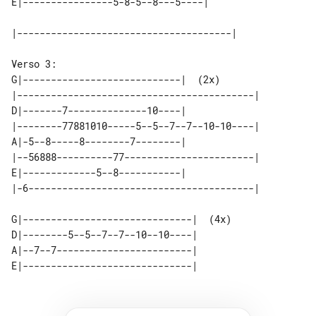
E|----------------5-8-5--8---5----|    

|--------------------------------------|

Verso 3:

G|----------------------------|  (2x)  

|------------------------------------------|

D|-------7--------------10----|        

|--------77881010-----5--5--7--7--10-10----|

A|-5--8-----8--------7--------|        

|--56888----------77-----------------------|

E|-------------5--8-----------|        

|-6----------------------------------------|

G|------------------------------|  (4x)

D|--------5--5--7--7--10--10----|

A|--7--7------------------------|
