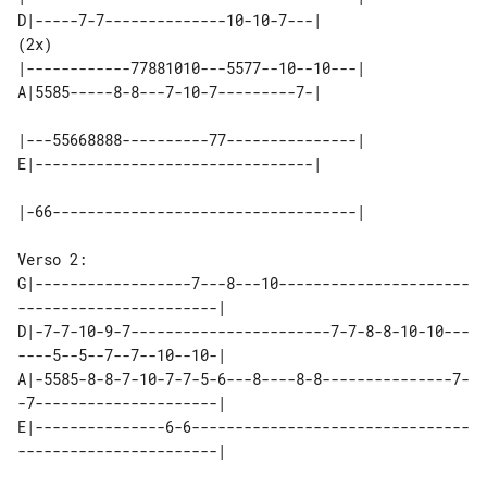
D|-----7-7--------------10-10-7---|  

(2x)  

|------------77881010---5577--10--10---|

A|5585-----8-8---7-10-7---------7-|    

|---55668888----------77---------------|

E|--------------------------------|    

|-66-----------------------------------|

Verso 2:

G|------------------7---8---10----------------------
-----------------------|

D|-7-7-10-9-7-----------------------7-7-8-8-10-10---
----5--5--7--7--10--10-|

A|-5585-8-8-7-10-7-7-5-6---8----8-8---------------7-
-7---------------------|

E|---------------6-6--------------------------------
-----------------------|
