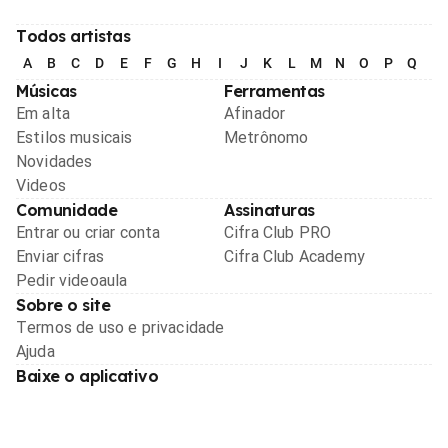
Todos artistas
A
B
C
D
E
F
G
H
I
J
K
L
M
N
O
P
Q
R
Músicas
Ferramentas
Em alta
Afinador
Estilos musicais
Metrônomo
Novidades
Videos
Comunidade
Assinaturas
Entrar ou criar conta
Cifra Club PRO
Enviar cifras
Cifra Club Academy
Pedir videoaula
Sobre o site
Termos de uso e privacidade
Ajuda
Baixe o aplicativo