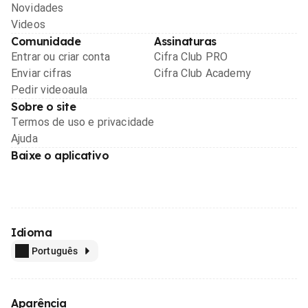
Novidades
Videos
Comunidade
Assinaturas
Entrar ou criar conta
Cifra Club PRO
Enviar cifras
Cifra Club Academy
Pedir videoaula
Sobre o site
Termos de uso e privacidade
Ajuda
Baixe o aplicativo
Idioma
Português
Aparência