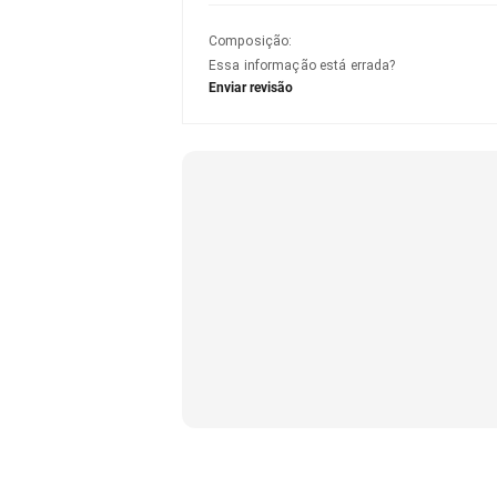
Composição
:
Essa informação está errada?
Enviar revisão