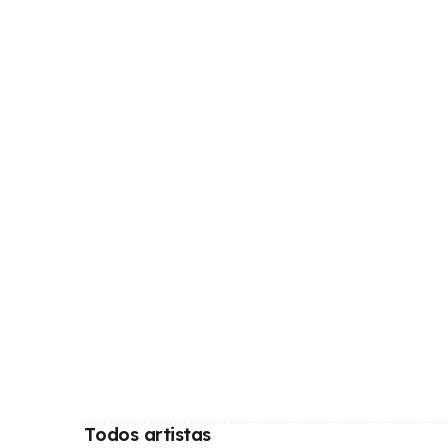
Todos artistas