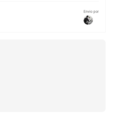
Envio por