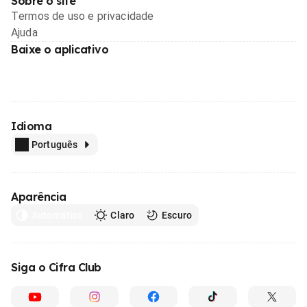
Sobre o site
Termos de uso e privacidade
Ajuda
Baixe o aplicativo
Idioma
Português
Aparência
Automático
Claro
Escuro
Siga o Cifra Club