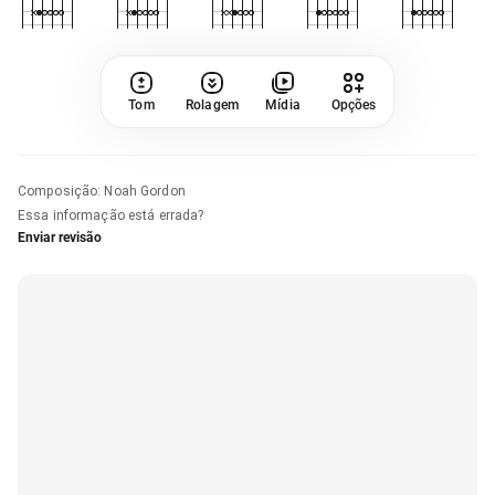
Tom
Rolagem
Mídia
Opções
Composição
:
Noah Gordon
Essa informação está errada?
Enviar revisão