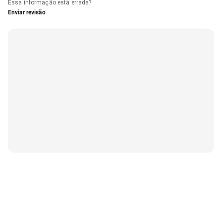
Essa informação está errada?
Enviar revisão