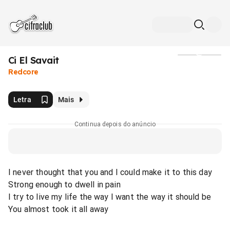
Ci El Savait
Mídia
Redcore
Letra
Mais
Continua depois do anúncio
I never thought that you and I could make it to this day
Strong enough to dwell in pain
I try to live my life the way I want the way it should be
You almost took it all away