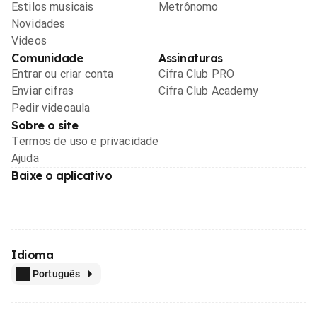
Estilos musicais
Metrônomo
Novidades
Videos
Comunidade
Assinaturas
Entrar ou criar conta
Cifra Club PRO
Enviar cifras
Cifra Club Academy
Pedir videoaula
Sobre o site
Termos de uso e privacidade
Ajuda
Baixe o aplicativo
Idioma
Português