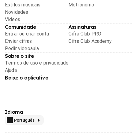
Estilos musicais
Metrônomo
Novidades
Videos
Comunidade
Assinaturas
Entrar ou criar conta
Cifra Club PRO
Enviar cifras
Cifra Club Academy
Pedir videoaula
Sobre o site
Termos de uso e privacidade
Ajuda
Baixe o aplicativo
Idioma
Português