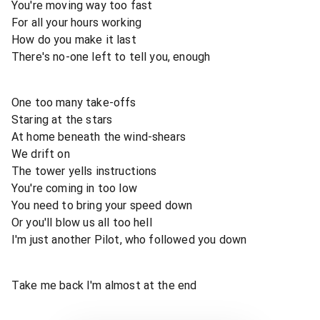
You're moving way too fast
For all your hours working
How do you make it last
There's no-one left to tell you, enough
One too many take-offs
Staring at the stars
At home beneath the wind-shears
We drift on
The tower yells instructions
You're coming in too low
You need to bring your speed down
Or you'll blow us all too hell
I'm just another Pilot, who followed you down
Take me back I'm almost at the end