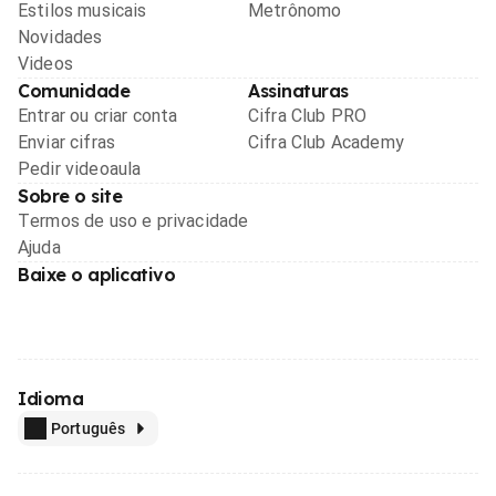
Estilos musicais
Metrônomo
Novidades
Videos
Comunidade
Assinaturas
Entrar ou criar conta
Cifra Club PRO
Enviar cifras
Cifra Club Academy
Pedir videoaula
Sobre o site
Termos de uso e privacidade
Ajuda
Baixe o aplicativo
Idioma
Português