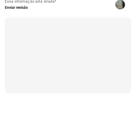
Essa informação está errada?
Enviar revisão