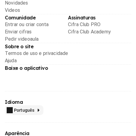
Novidades
Videos
Comunidade
Assinaturas
Entrar ou criar conta
Cifra Club PRO
Enviar cifras
Cifra Club Academy
Pedir videoaula
Sobre o site
Termos de uso e privacidade
Ajuda
Baixe o aplicativo
Idioma
Português
Aparência