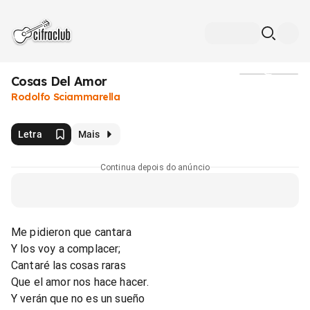
Cosas Del Amor
Mídia
Rodolfo Sciammarella
Letra
Mais
Continua depois do anúncio
Me pidieron que cantara
Y los voy a complacer;
Cantaré las cosas raras
Que el amor nos hace hacer.
Y verán que no es un sueño