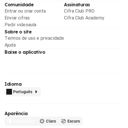
Comunidade
Assinaturas
Entrar ou criar conta
Cifra Club PRO
Enviar cifras
Cifra Club Academy
Pedir videoaula
Sobre o site
Termos de uso e privacidade
Ajuda
Baixe o aplicativo
Idioma
Português
Aparência
Automático
Claro
Escuro