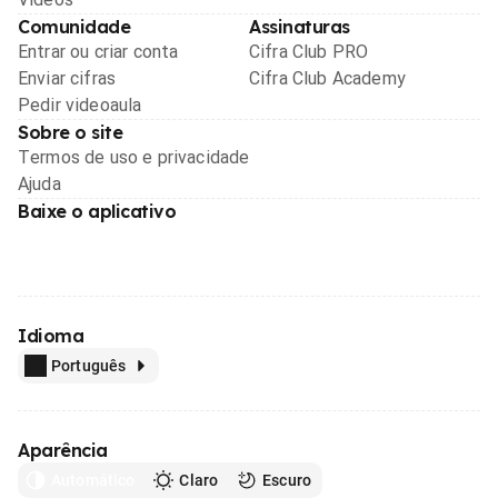
Comunidade
Assinaturas
Entrar ou criar conta
Cifra Club PRO
Enviar cifras
Cifra Club Academy
Pedir videoaula
Sobre o site
Termos de uso e privacidade
Ajuda
Baixe o aplicativo
Idioma
Português
Aparência
Automático
Claro
Escuro