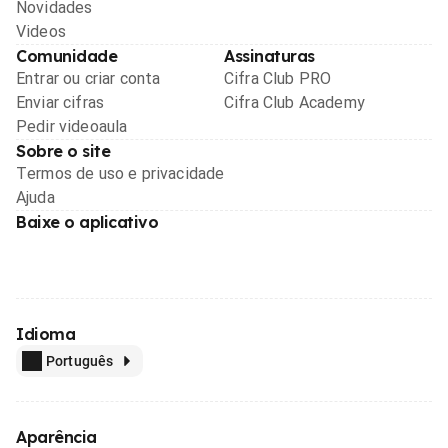
Novidades
Videos
Comunidade
Assinaturas
Entrar ou criar conta
Cifra Club PRO
Enviar cifras
Cifra Club Academy
Pedir videoaula
Sobre o site
Termos de uso e privacidade
Ajuda
Baixe o aplicativo
Idioma
Português
Aparência