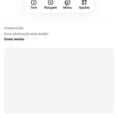
Tom
Rolagem
Mídia
Opções
Composição
:
Essa informação está errada?
Enviar revisão