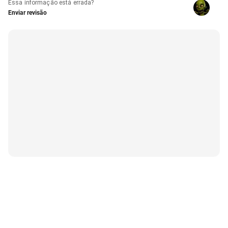
Essa informação está errada?
Enviar revisão