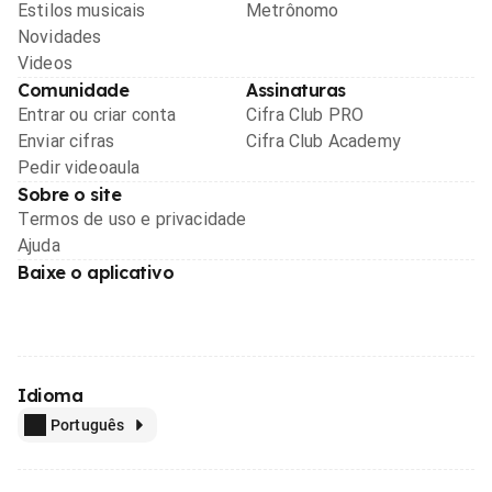
Estilos musicais
Metrônomo
Novidades
Videos
Comunidade
Assinaturas
Entrar ou criar conta
Cifra Club PRO
Enviar cifras
Cifra Club Academy
Pedir videoaula
Sobre o site
Termos de uso e privacidade
Ajuda
Baixe o aplicativo
Idioma
Português