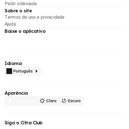
Pedir videoaula
Sobre o site
Termos de uso e privacidade
Ajuda
Baixe o aplicativo
Idioma
Português
Aparência
Automático
Claro
Escuro
Siga o Cifra Club