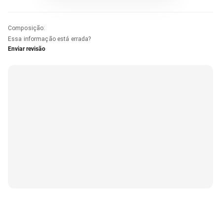
Composição
:
Essa informação está errada?
Enviar revisão