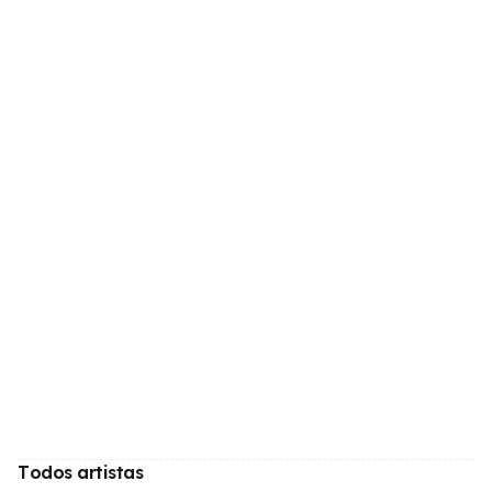
Todos artistas