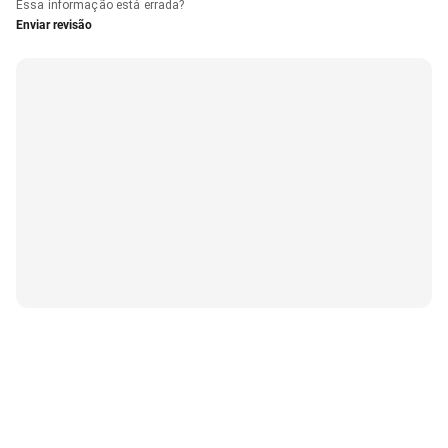
Essa informação está errada?
Enviar revisão