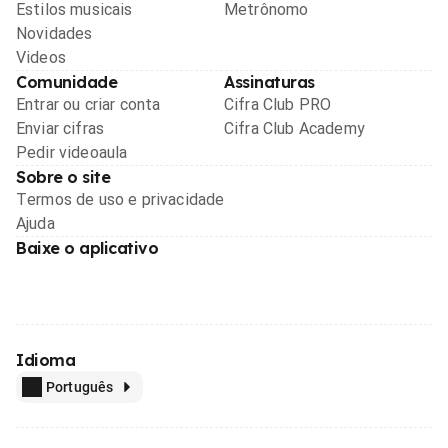
Estilos musicais
Metrônomo
Novidades
Videos
Comunidade
Assinaturas
Entrar ou criar conta
Cifra Club PRO
Enviar cifras
Cifra Club Academy
Pedir videoaula
Sobre o site
Termos de uso e privacidade
Ajuda
Baixe o aplicativo
Idioma
Português