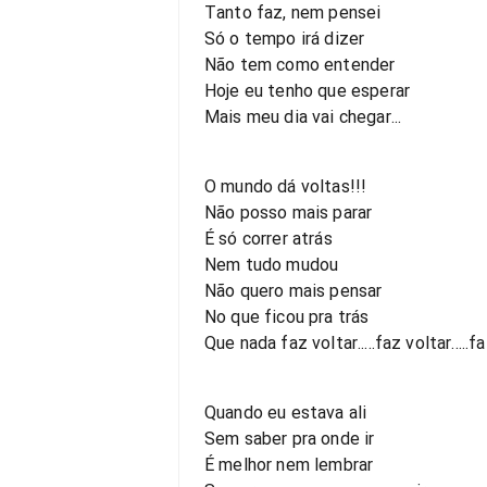
Tanto faz, nem pensei
Só o tempo irá dizer
Não tem como entender
Hoje eu tenho que esperar
Mais meu dia vai chegar...
O mundo dá voltas!!!
Não posso mais parar
É só correr atrás
Nem tudo mudou
Não quero mais pensar
No que ficou pra trás
Que nada faz voltar.....faz voltar.....fa
Quando eu estava ali
Sem saber pra onde ir
É melhor nem lembrar