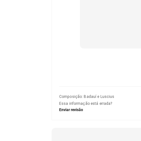
Composição
:
Badauí e Luscius
Essa informação está errada?
Enviar revisão