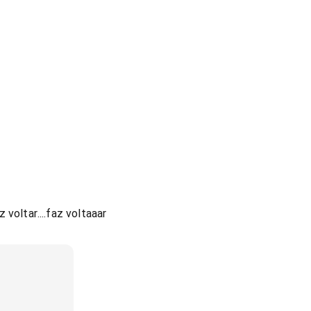
az voltar....faz voltaaar