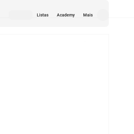
Listas
Academy
Mais
Mídia