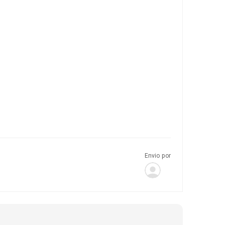
Envio por