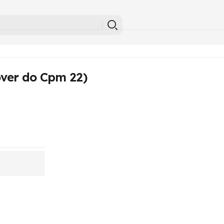
over do Cpm 22)