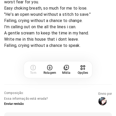
worst fear for you.
Easy choking breath, so much for me to lose.
"He's an open wound without a stitch to save."
Falling, crying without a chance to change.
I'm calling out on the all the lines i can.
A gentle scream to keep the time in my hand.
Write me in this house that i dont leave.
Falling, crying without a chance to speak.
Tom
Rolagem
Mídia
Opções
Composição
:
Envio por
Essa informação está errada?
Enviar revisão