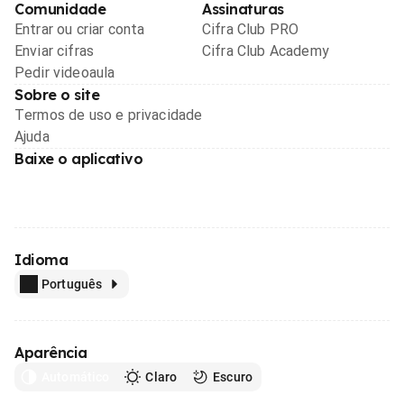
Comunidade
Assinaturas
Entrar ou criar conta
Cifra Club PRO
Enviar cifras
Cifra Club Academy
Pedir videoaula
Sobre o site
Termos de uso e privacidade
Ajuda
Baixe o aplicativo
Idioma
Português
Aparência
Automático
Claro
Escuro