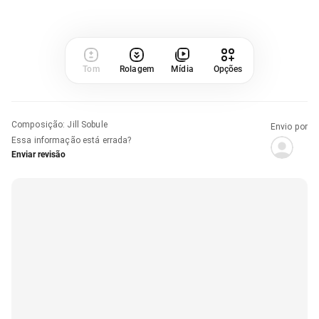
Tom
Rolagem
Mídia
Opções
Composição
:
Jill Sobule
Envio por
Essa informação está errada?
Enviar revisão