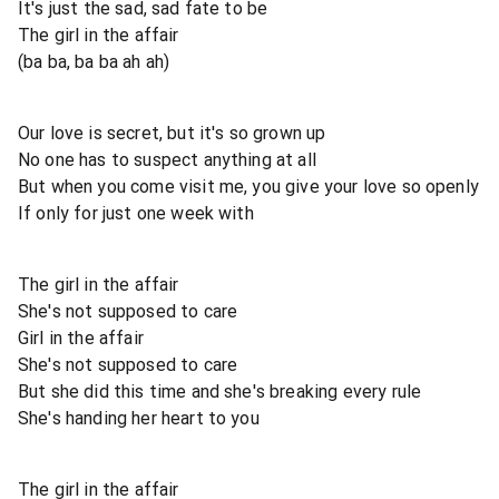
It's just the sad, sad fate to be
The girl in the affair
(ba ba, ba ba ah ah)
Our love is secret, but it's so grown up
No one has to suspect anything at all
But when you come visit me, you give your love so openly
If only for just one week with
The girl in the affair
She's not supposed to care
Girl in the affair
She's not supposed to care
But she did this time and she's breaking every rule
She's handing her heart to you
The girl in the affair