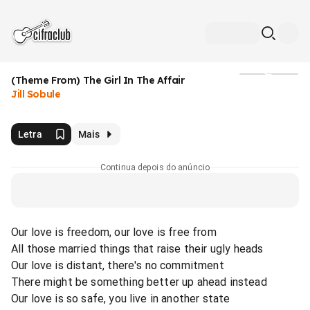
(Theme From) The Girl In The Affair
Mídia
Jill Sobule
Letra
Mais
Continua depois do anúncio
Our love is freedom, our love is free from
All those married things that raise their ugly heads
Our love is distant, there's no commitment
There might be something better up ahead instead
Our love is so safe, you live in another state