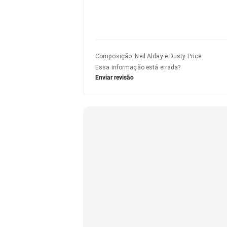
Composição
:
Neil Alday e Dusty Price
Essa informação está errada?
Enviar revisão