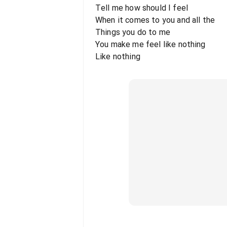
Tell me how should I feel
When it comes to you and all the
Things you do to me
You make me feel like nothing
Like nothing