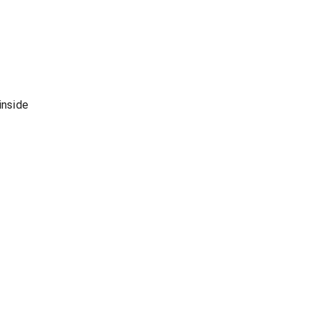
inside