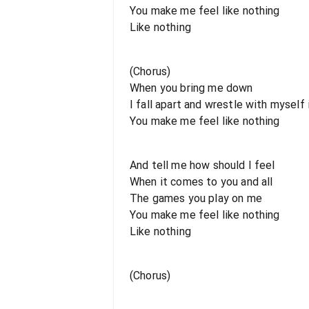
You make me feel like nothing
Like nothing
(Chorus)
When you bring me down
I fall apart and wrestle with myself 
You make me feel like nothing
And tell me how should I feel
When it comes to you and all
The games you play on me
You make me feel like nothing
Like nothing
(Chorus)