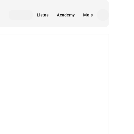
Listas
Academy
Mais
Mídia