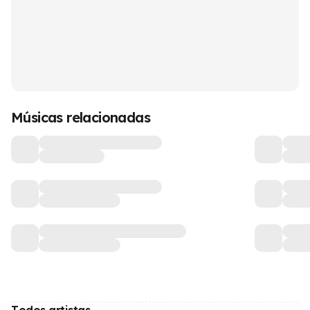
Músicas relacionadas
Todos artistas