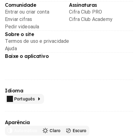
Comunidade
Assinaturas
Entrar ou criar conta
Cifra Club PRO
Enviar cifras
Cifra Club Academy
Pedir videoaula
Sobre o site
Termos de uso e privacidade
Ajuda
Baixe o aplicativo
Idioma
Português
Aparência
Automático
Claro
Escuro