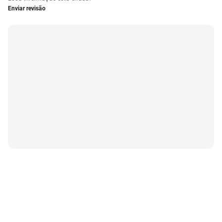
Enviar revisão