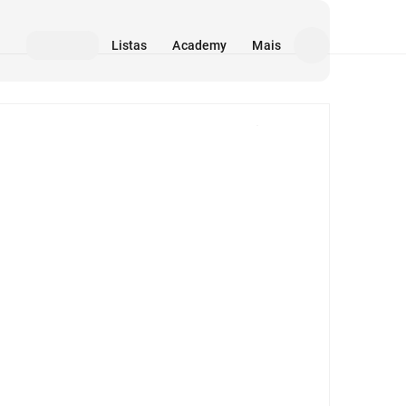
Listas
Academy
Mais
Mídia