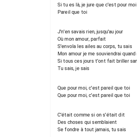
Si tu es là, je jure que c'est pour moi
Pareil que toi
J'n'en savais rien, jusqu'au jour
Où mon amour, parfait
S'envola les ailes au corps, tu sais
Mon amour je me souviendrai quan
Si tous ces jours t'ont fait briller s
Tu sais, je sais
Que pour moi, c'est pareil que toi
Que pour moi, c'est pareil que toi
C'était comme si on s'était dit
Des choses qui semblaient
Se fondre à tout jamais, tu sais