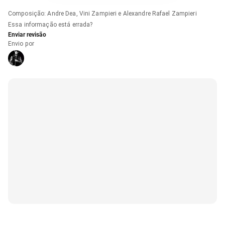
Composição
:
Andre Dea, Vini Zampieri e Alexandre Rafael Zampieri
Essa informação está errada?
Enviar revisão
Envio por