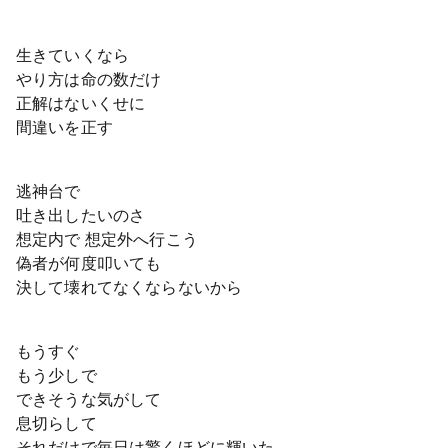
生きていくなら
やり方は命の数だけ
正解はないくせに
間違いを正す
逃神台で
吐き出したいのさ
想定内で 想定外へ行こう
偽者が何度叩いても
決して壊れてなくならないから
もうすぐ
もう少しで
できそうな気がして
息切らして
それだけで毎日は驚くほどに輝いた