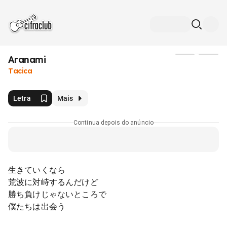
Aranami
Mídia
Tacica
Letra
Mais
Continua depois do anúncio
生きていくなら
荒波に対峙するんだけど
勝ち負けじゃないところで
僕たちは出会う