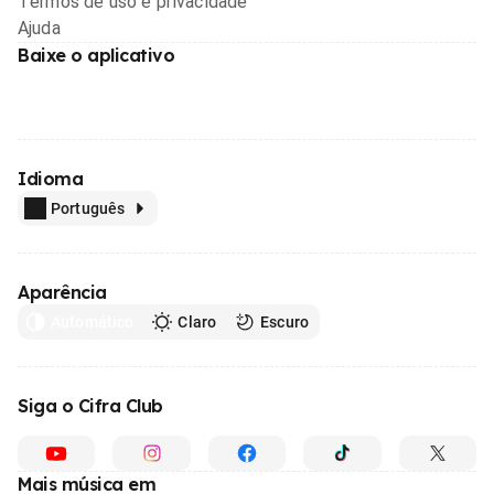
Termos de uso e privacidade
Ajuda
Baixe o aplicativo
Idioma
Português
Aparência
Automático
Claro
Escuro
Siga o Cifra Club
Mais música em