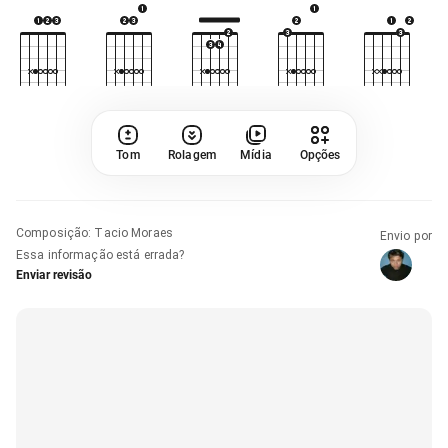
Tom
Rolagem
Mídia
Opções
Composição
:
Tacio Moraes
Envio por
Essa informação está errada?
Enviar revisão