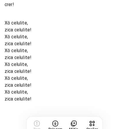
crer!
Xô celulite,
zica celulite!
Xô celulite,
zica celulite!
Xô celulite,
zica celulite!
Xô celulite,
zica celulite!
Xô celulite,
zica celulite!
Xô celulite,
zica celulite!